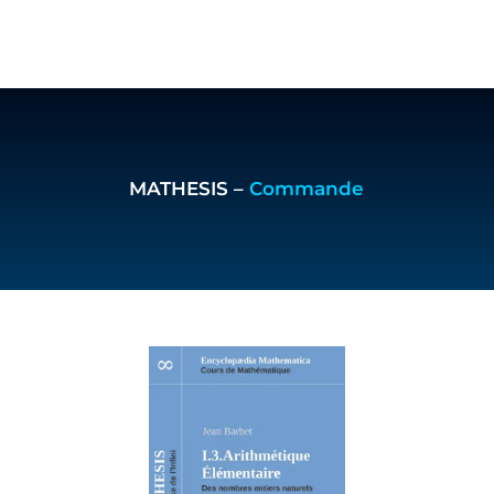
MATHESIS –
Commande