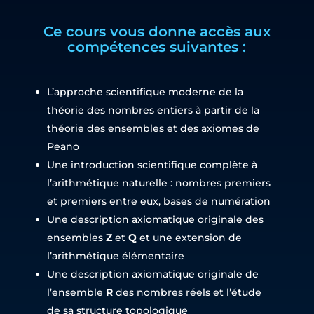
Ce cours vous donne accès aux
compétences suivantes :
L’approche scientifique moderne de la
théorie des nombres entiers à partir de la
théorie des ensembles et des axiomes de
Peano
Une introduction scientifique complète à
l’arithmétique naturelle : nombres premiers
et premiers entre eux, bases de numération
Une description axiomatique originale des
ensembles
Z
et
Q
et une extension de
l’arithmétique élémentaire
Une description axiomatique originale de
l’ensemble
R
des nombres réels et l’étude
de sa structure topologique