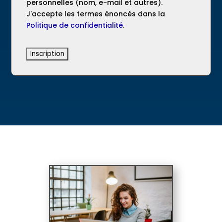
personnelles (nom, e-mail et autres).
J'accepte les termes énoncés dans la
Politique de confidentialité
.
Aucune valeur