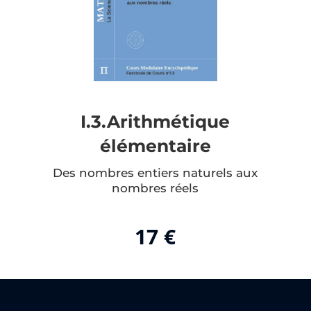
I.3.Arithmétique
élémentaire
Des nombres entiers naturels aux
nombres réels
17 €