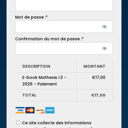
Mot de passe :*
Confirmation du mot de passe :*
DESCRIPTION
MONTANT
E-book Mathesis I.3 -
€17,00
2026 – Paiement
TOTAL
€17,00
Ce site collecte des informations