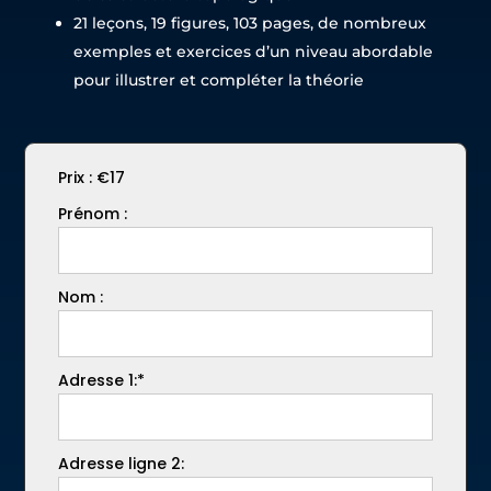
21 leçons, 19 figures, 103 pages, de nombreux
exemples et exercices d’un niveau abordable
pour illustrer et compléter la théorie
Prix :
€17
Prénom :
Nom :
Adresse 1:*
Adresse ligne 2: