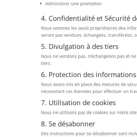
Administrer une promotion
4. Confidentialité et Sécurité
Nous sommes les seuls propriétaires des inform
seront pas vendues, échangées, transférées, 
5. Divulgation à des tiers
Nous ne vendons pas, n’échangeons pas et ne t
tiers.
6. Protection des informations
Nous avons mis en place des mesures de sécur
nécessitant ces données pour effectuer un trav
7. Utilisation de cookies
Nous ne utilisons pas de cookies sur notre sit
8. Se désabonner
Des instructions pour se désabonner sont inc