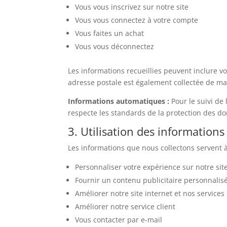
Vous vous inscrivez sur notre site
Vous vous connectez à votre compte
Vous faites un achat
Vous vous déconnectez
Les informations recueillies peuvent inclure v
adresse postale est également collectée de man
Informations automatiques :
Pour le suivi de 
respecte les standards de la protection des d
3. Utilisation des informations
Les informations que nous collectons servent à
Personnaliser votre expérience sur notre sit
Fournir un contenu publicitaire personnalis
Améliorer notre site internet et nos services
Améliorer notre service client
Vous contacter par e-mail