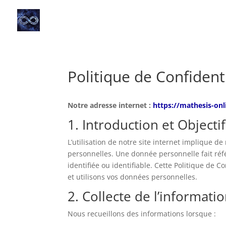
Politique de Confidenti
Notre adresse internet :
https://mathesis-on
1. Introduction et Objecti
L’utilisation de notre site internet implique de
personnelles. Une donnée personnelle fait ré
identifiée ou identifiable. Cette Politique de 
et utilisons vos données personnelles.
2. Collecte de l’informati
Nous recueillons des informations lorsque :