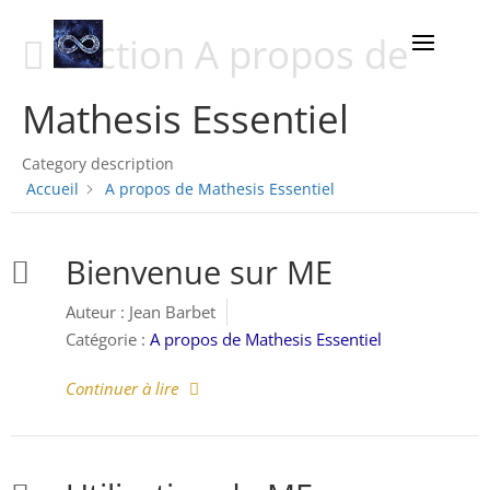
Section
A propos de
Mathesis Essentiel
Category description
Accueil
A propos de Mathesis Essentiel
Bienvenue sur ME
Auteur :
Jean Barbet
Catégorie :
A propos de Mathesis Essentiel
Continuer à lire