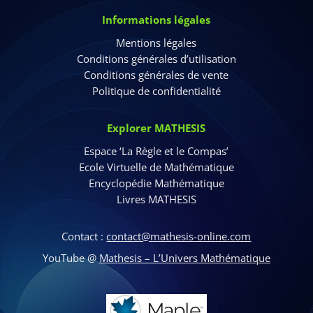
Informations légales
Mentions légales
Conditions générales d’utilisation
Conditions générales de vente
Politique de confidentialité
Explorer MATHESIS
Espace ‘La Règle et le Compas’
Ecole Virtuelle de Mathématique
Encyclopédie Mathématique
Livres MATHESIS
Contact :
contact@mathesis-online.com
YouTube @
Mathesis – L’Univers Mathématique