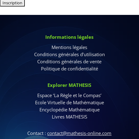
Aucune valeur
Informations légales
Mentions légales
Conditions générales d’utilisation
Conditions générales de vente
Politique de confidentialité
Explorer MATHESIS
Espace ‘La Règle et le Compas’
Ecole Virtuelle de Mathématique
Encyclopédie Mathématique
Livres MATHESIS
Contact :
contact@mathesis-online.com