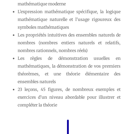
mathématique moderne
L’expression mathématique spécifique, la logique
mathématique naturelle et l’usage rigoureux des
symboles mathématiques
Les propriétés intuitives des ensembles naturels de
nombres (nombres entiers naturels et relatifs,
nombres rationnels, nombres réels)
Les règles de démonstration usuelles en
mathématiques, la démonstration de vos premiers
théorèmes, et une théorie élémentaire des
ensembles naturels
23 leçons, 45 figures, de nombreux exemples et
exercices d’un niveau abordable pour illustrer et
compléter la théorie
"