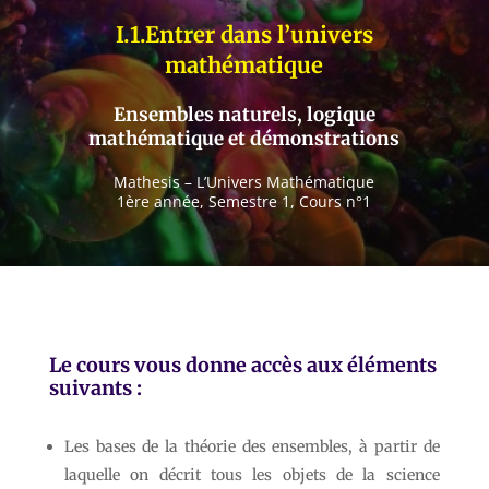
I.1.Entrer dans l’univers
mathématique
Ensembles naturels, logique
mathématique et démonstrations
Mathesis – L’Univers Mathématique
1ère année, Semestre 1, Cours n°1
Le cours vous donne accès aux éléments
suivants :
Les bases de la théorie des ensembles, à partir de
laquelle on décrit tous les objets de la science