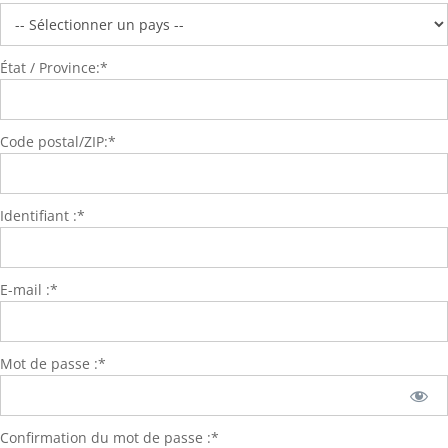
État / Province:*
Code postal/ZIP:*
Identifiant :*
E-mail :*
Mot de passe :*
Confirmation du mot de passe :*