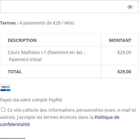
Termes :
4 paiements de €29 / Mois
DESCRIPTION
MONTANT
Cours Mathesis I.1 (Paiement en 4x) –
€29,00
Paiement initial
TOTAL
€29,00
Payez via votre compte PayPal
Ce site collecte des informations personnelles (nom, e-mail et
autres). J'accepte les termes énoncés dans la
Politique de
confidentialité
.