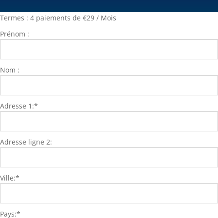
Termes :
4 paiements de €29 / Mois
Prénom :
Nom :
Adresse 1:*
Adresse ligne 2:
Ville:*
Pays:*