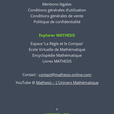
Mentions légales
Conditions générales d’utilisation
Conditions générales de vente
Politique de confidentialité
Explorer MATHESIS
Espace ‘La Règle et le Compas’
Ecole Virtuelle de Mathématique
Encyclopédie Mathématique
Livres MATHESIS
Contact :
contact@mathesis-online.com
YouTube @
Mathesis – L’Univers Mathématique
© MATHESIS – 2020