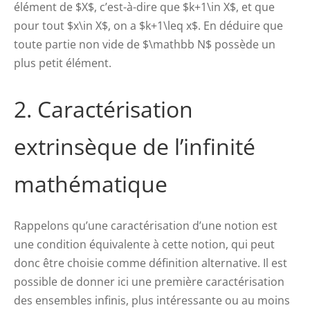
élément de $X$, c’est-à-dire que $k+1\in X$, et que
pour tout $x\in X$, on a $k+1\leq x$. En déduire que
toute partie non vide de $\mathbb N$ possède un
plus petit élément.
2. Caractérisation
extrinsèque de l’infinité
mathématique
Rappelons qu’une caractérisation d’une notion est
une condition équivalente à cette notion, qui peut
donc être choisie comme définition alternative. Il est
possible de donner ici une première caractérisation
des ensembles infinis, plus intéressante ou au moins