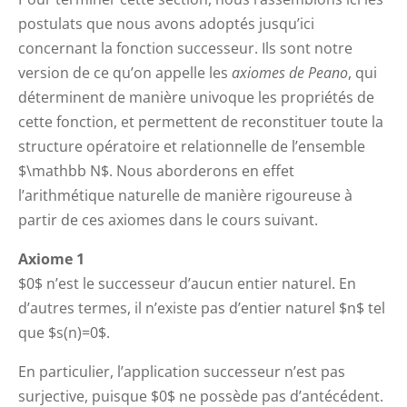
postulats que nous avons adoptés jusqu’ici
concernant la fonction successeur. Ils sont notre
version de ce qu’on appelle les
axiomes de Peano
, qui
déterminent de manière univoque les propriétés de
cette fonction, et permettent de reconstituer toute la
structure opératoire et relationnelle de l’ensemble
$\mathbb N$. Nous aborderons en effet
l’arithmétique naturelle de manière rigoureuse à
partir de ces axiomes dans le cours suivant.
Axiome 1
$0$ n’est le successeur d’aucun entier naturel. En
d’autres termes, il n’existe pas d’entier naturel $n$ tel
que $s(n)=0$.
En particulier, l’application successeur n’est pas
surjective, puisque $0$ ne possède pas d’antécédent.