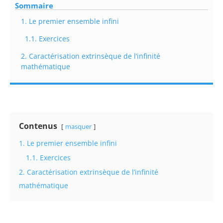
Sommaire
1. Le premier ensemble infini
1.1. Exercices
2. Caractérisation extrinsèque de l’infinité
mathématique
Contenus
masquer
1. Le premier ensemble infini
1.1. Exercices
2. Caractérisation extrinsèque de l’infinité
mathématique