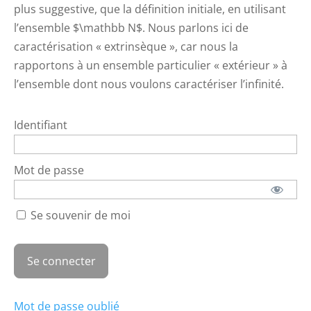
plus suggestive, que la définition initiale, en utilisant
l’ensemble $\mathbb N$. Nous parlons ici de
caractérisation « extrinsèque », car nous la
rapportons à un ensemble particulier « extérieur » à
l’ensemble dont nous voulons caractériser l’infinité.
Identifiant
Mot de passe
Se souvenir de moi
Mot de passe oublié