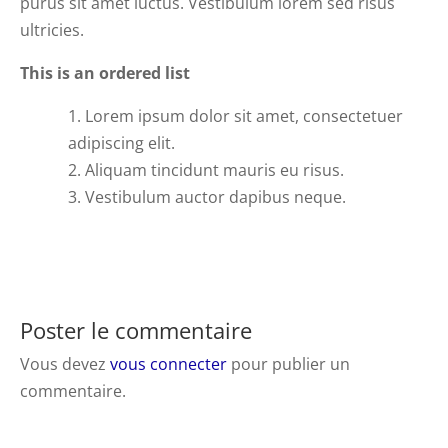
purus sit amet luctus. Vestibulum lorem sed risus
ultricies.
This is an ordered list
Lorem ipsum dolor sit amet, consectetuer
adipiscing elit.
Aliquam tincidunt mauris eu risus.
Vestibulum auctor dapibus neque.
Poster le commentaire
Vous devez
vous connecter
pour publier un
commentaire.