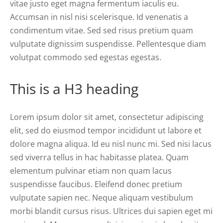
vitae justo eget magna fermentum iaculis eu.
Accumsan in nisl nisi scelerisque. Id venenatis a
condimentum vitae. Sed sed risus pretium quam
vulputate dignissim suspendisse. Pellentesque diam
volutpat commodo sed egestas egestas.
This is a H3 heading
Lorem ipsum dolor sit amet, consectetur adipiscing
elit, sed do eiusmod tempor incididunt ut labore et
dolore magna aliqua. Id eu nisl nunc mi. Sed nisi lacus
sed viverra tellus in hac habitasse platea. Quam
elementum pulvinar etiam non quam lacus
suspendisse faucibus. Eleifend donec pretium
vulputate sapien nec. Neque aliquam vestibulum
morbi blandit cursus risus. Ultrices dui sapien eget mi