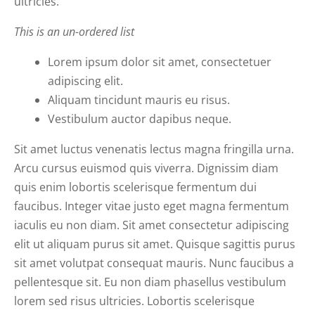
ultricies.
This is an un-ordered list
Lorem ipsum dolor sit amet, consectetuer
adipiscing elit.
Aliquam tincidunt mauris eu risus.
Vestibulum auctor dapibus neque.
Sit amet luctus venenatis lectus magna fringilla urna.
Arcu cursus euismod quis viverra. Dignissim diam
quis enim lobortis scelerisque fermentum dui
faucibus. Integer vitae justo eget magna fermentum
iaculis eu non diam. Sit amet consectetur adipiscing
elit ut aliquam purus sit amet. Quisque sagittis purus
sit amet volutpat consequat mauris. Nunc faucibus a
pellentesque sit. Eu non diam phasellus vestibulum
lorem sed risus ultricies. Lobortis scelerisque