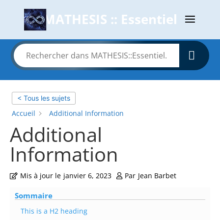
MATHESIS :: Essentiel
< Tous les sujets
Accueil
Additional Information
Additional
Information
Mis à jour le
janvier 6, 2023
Par
Jean Barbet
Sommaire
This is a H2 heading