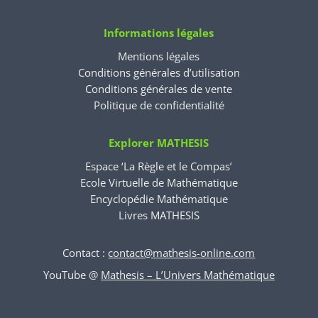
Informations légales
Mentions légales
Conditions générales d’utilisation
Conditions générales de vente
Politique de confidentialité
Explorer MATHESIS
Espace ‘La Règle et le Compas’
Ecole Virtuelle de Mathématique
Encyclopédie Mathématique
Livres MATHESIS
Contact :
contact@mathesis-online.com
YouTube @
Mathesis – L’Univers Mathématique