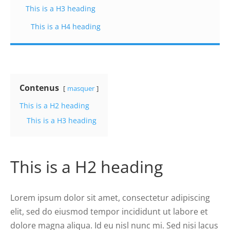
This is a H3 heading
This is a H4 heading
Contenus
masquer
This is a H2 heading
This is a H3 heading
This is a H2 heading
Lorem ipsum dolor sit amet, consectetur adipiscing
elit, sed do eiusmod tempor incididunt ut labore et
dolore magna aliqua. Id eu nisl nunc mi. Sed nisi lacus