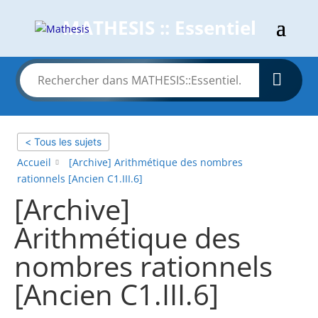
MATHESIS :: Essentiel
< Tous les sujets
Accueil
[Archive] Arithmétique des nombres
rationnels [Ancien C1.III.6]
[Archive]
Arithmétique des
nombres rationnels
[Ancien C1.III.6]