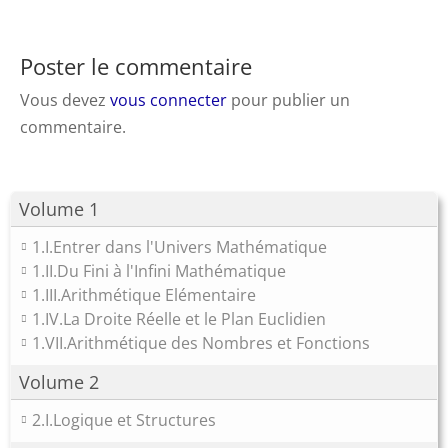
Poster le commentaire
Vous devez
vous connecter
pour publier un
commentaire.
Volume 1
1.I.Entrer dans l'Univers Mathématique
1.II.Du Fini à l'Infini Mathématique
1.III.Arithmétique Elémentaire
1.IV.La Droite Réelle et le Plan Euclidien
1.VII.Arithmétique des Nombres et Fonctions
Volume 2
2.I.Logique et Structures