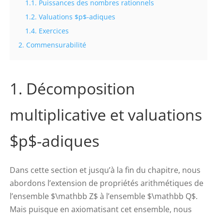
1.1. Puissances des nombres rationnels
1.2. Valuations $p$-adiques
1.4. Exercices
2. Commensurabilité
1. Décomposition
multiplicative et valuations
$p$-adiques
Dans cette section et jusqu’à la fin du chapitre, nous
abordons l’extension de propriétés arithmétiques de
l’ensemble $\mathbb Z$ à l’ensemble $\mathbb Q$.
Mais puisque en axiomatisant cet ensemble, nous