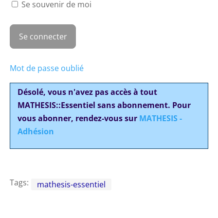
Se souvenir de moi
Mot de passe oublié
Désolé, vous n'avez pas accès à tout
MATHESIS::Essentiel sans abonnement. Pour
vous abonner, rendez-vous sur
MATHESIS -
Adhésion
Tags:
mathesis-essentiel