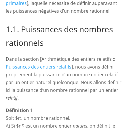
primaires
], laquelle nécessite de définir auparavant
les puissances négatives d’un nombre rationnel.
1.1. Puissances des nombres
rationnels
Dans la section [Arithmétique des entiers relatifs ::
Puissances des entiers relatifs
], nous avons défini
proprement la puissance d’un nombre entier relatif
par un entier naturel quelconque. Nous allons définir
ici la puissance d’un nombre rationnel par un entier
relatif
.
Définition 1
Soit $r$ un nombre rationnel.
A) Si $n$ est un nombre entier
naturel
, on définit le