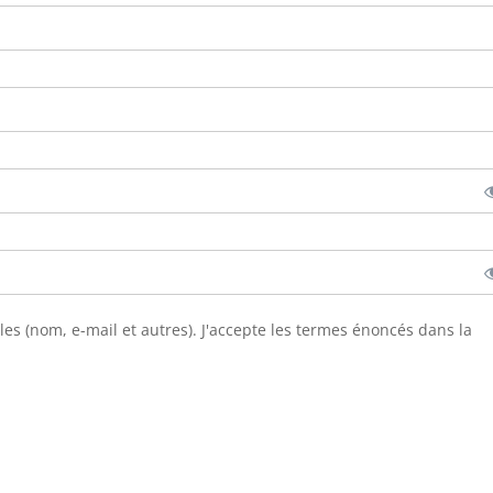
les (nom, e-mail et autres). J'accepte les termes énoncés dans la