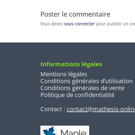
Poster le commentaire
Vous devez
vous connecter
pour publier un c
Informations légales
Mentions légales
Conditions générales d’utilisation
Conditions générales de vente
Politique de confidentialité
Contact :
contact@mathesis-onli