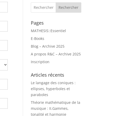
Rechercher
Pages
MATHESIS::Essentiel
E-Books
Blog – Archive 2025
A propos R&C – Archive 2025
Inscription
Articles récents
Le langage des coniques :
ellipses, hyperboles et
paraboles
Théorie mathématique de la
musique : II.Gammes,
tonalité et harmonie