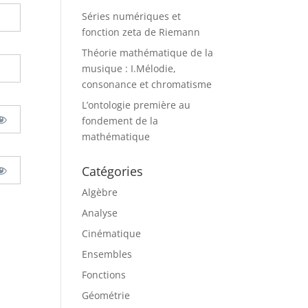
Séries numériques et
fonction zeta de Riemann
Théorie mathématique de la
musique : I.Mélodie,
consonance et chromatisme
L’ontologie première au
fondement de la
mathématique
Catégories
Algèbre
Analyse
Cinématique
Ensembles
Fonctions
Géométrie