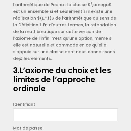
l’arithmétique de Peano : la classe $\omega$
est un ensemble si et seulement si il existe une
réalisation $(E,*,f)$ de l’arithmétique au sens de
la Définition 1. En d’autres termes, la refondation
de la mathématique sur cette version de
l’axiome de l’infini n’est qu’une option, même si
elle est naturelle et commode en ce qu’elle
s’appuie sur une classe dont nous connaissons
déjà les éléments.
3.L’axiome du choix et les
limites de l’approche
ordinale
Identifiant
Mot de passe