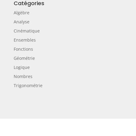
Catégories
Algèbre
Analyse
Cinématique
Ensembles
Fonctions
Géométrie
Logique
Nombres
Trigonométrie