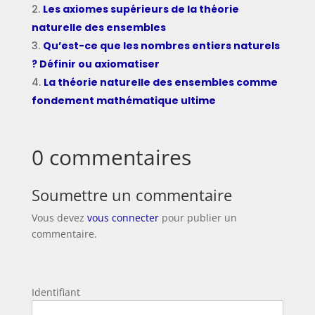
Les axiomes supérieurs de la théorie
naturelle des ensembles
Qu’est-ce que les nombres entiers naturels
? Définir ou axiomatiser
La théorie naturelle des ensembles comme
fondement mathématique ultime
0 commentaires
Soumettre un commentaire
Vous devez
vous connecter
pour publier un
commentaire.
Identifiant