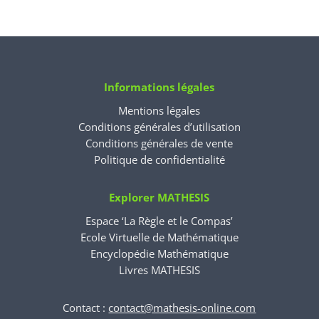
Informations légales
Mentions légales
Conditions générales d’utilisation
Conditions générales de vente
Politique de confidentialité
Explorer MATHESIS
Espace ‘La Règle et le Compas’
Ecole Virtuelle de Mathématique
Encyclopédie Mathématique
Livres MATHESIS
Contact :
contact@mathesis-online.com