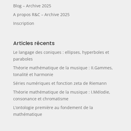
Blog – Archive 2025
A propos R&C – Archive 2025
Inscription
Articles récents
Le langage des coniques : ellipses, hyperboles et
paraboles
Théorie mathématique de la musique : II.Gammes,
tonalité et harmonie
Séries numériques et fonction zeta de Riemann
Théorie mathématique de la musique : I.Mélodie,
consonance et chromatisme
L’ontologie première au fondement de la
mathématique