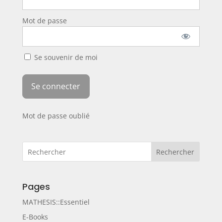
Mot de passe
Se souvenir de moi
Mot de passe oublié
Rechercher
Pages
MATHESIS::Essentiel
E-Books