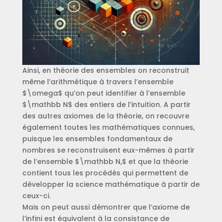
Ainsi, en théorie des ensembles on reconstruit
même l’arithmétique à travers l’ensemble
$\omega$ qu’on peut identifier à l’ensemble
$\mathbb N$ des entiers de l’intuition. A partir
des autres axiomes de la théorie, on recouvre
également toutes les mathématiques connues,
puisque les ensembles fondamentaux de
nombres se reconstruisent eux-mêmes à partir
de l’ensemble $\mathbb N,$ et que la théorie
contient tous les procédés qui permettent de
développer la science mathématique à partir de
ceux-ci.
Mais on peut aussi démontrer que l’axiome de
l’infini est équivalent à la consistance de