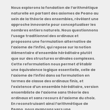
Nous explorons la fondation de l’arithmétique
naturelle en partant des axiomes de Peano au
sein de la théorie des ensembles, révélant une
approche innovante pour conceptualiser les
nombres entiers naturels. Nous questionnons
l’usage traditionnel des ordinaux et
proposons une formulation alternative de
l’axiome de l’infini, qui repose sur la notion
élémentaire d’ensemble héréditaire plutôt
que sur des structures ordinales complexes.
Cette reformulation nous permet d’établir
une équivalence logique essentielle, celle de
l’axiome de l’infini dans sa formulation en
termes de classe des ordinaux finis, et
l’existence d’un ensemble héréditaire, version
ensembliste de l’axiome sans théorie des
ordinaux et sans recours à l’axiome du choix.
En reconstruisant ainsi l’arithmétique de
Peano, nous avançons vers une