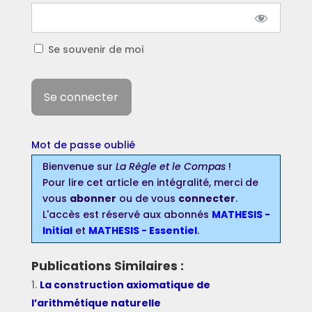
Se souvenir de moi
Mot de passe oublié
Bienvenue sur
La Règle et le Compas
!
Pour lire cet article en intégralité, merci de
vous
abonner
ou de vous
connecter
.
L'accès est réservé aux abonnés
MATHESIS -
Initial
et
MATHESIS - Essentiel
.
Publications Similaires :
La construction axiomatique de
l’arithmétique naturelle