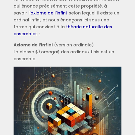
qui énonce précisément cette propriété, à
savoir
l’axiome de l’infini
, selon lequel il existe un
ordinal infini, et nous énonçons ici sous une
forme qui convient à la
théorie naturelle des
ensembles
:
Axiome de l’Infini
(version ordinale)
La classe $\omega$ des ordinaux finis est un
ensemble.