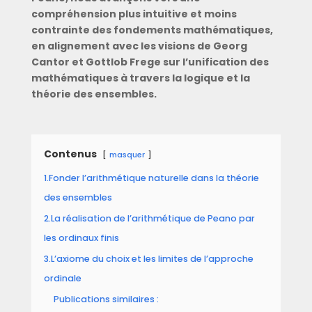
compréhension plus intuitive et moins
contrainte des fondements mathématiques,
en alignement avec les visions de Georg
Cantor et Gottlob Frege sur l’unification des
mathématiques à travers la logique et la
théorie des ensembles.
Contenus
masquer
1.Fonder l’arithmétique naturelle dans la théorie
des ensembles
2.La réalisation de l’arithmétique de Peano par
les ordinaux finis
3.L’axiome du choix et les limites de l’approche
ordinale
Publications similaires :