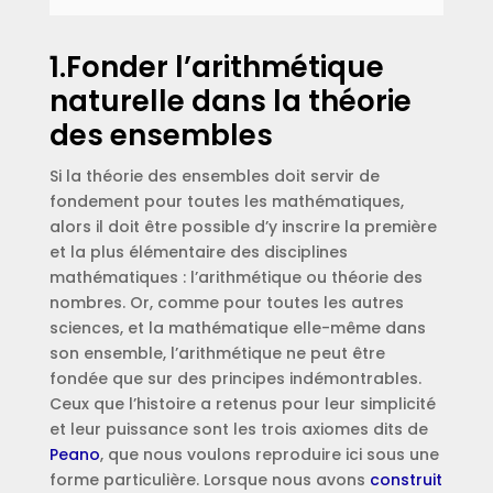
1.Fonder l’arithmétique
naturelle dans la théorie
des ensembles
Si la théorie des ensembles doit servir de
fondement pour toutes les mathématiques,
alors il doit être possible d’y inscrire la première
et la plus élémentaire des disciplines
mathématiques : l’arithmétique ou théorie des
nombres. Or, comme pour toutes les autres
sciences, et la mathématique elle-même dans
son ensemble, l’arithmétique ne peut être
fondée que sur des principes indémontrables.
Ceux que l’histoire a retenus pour leur simplicité
et leur puissance sont les trois axiomes dits de
Peano
, que nous voulons reproduire ici sous une
forme particulière. Lorsque nous avons
construit