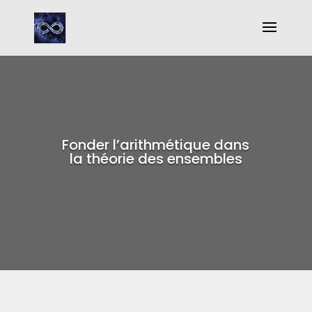
Fonder l’arithmétique dans
la théorie des ensembles