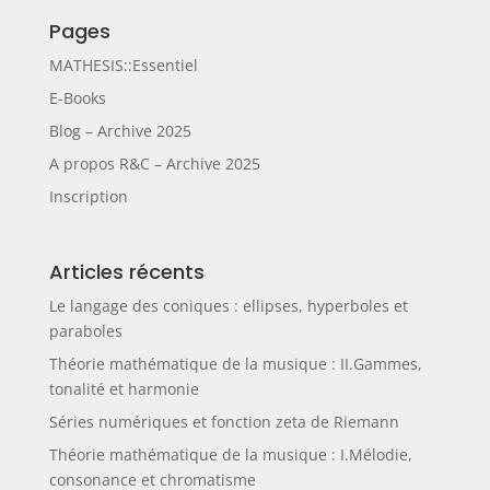
Pages
MATHESIS::Essentiel
E-Books
Blog – Archive 2025
A propos R&C – Archive 2025
Inscription
Articles récents
Le langage des coniques : ellipses, hyperboles et
paraboles
Théorie mathématique de la musique : II.Gammes,
tonalité et harmonie
Séries numériques et fonction zeta de Riemann
Théorie mathématique de la musique : I.Mélodie,
consonance et chromatisme