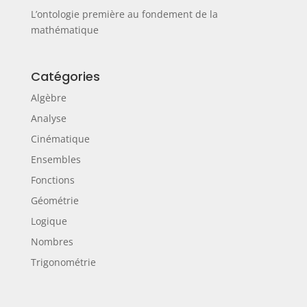
L’ontologie première au fondement de la
mathématique
Catégories
Algèbre
Analyse
Cinématique
Ensembles
Fonctions
Géométrie
Logique
Nombres
Trigonométrie