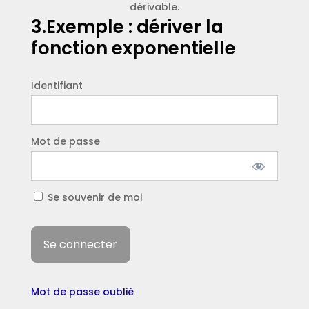
dérivable.
3.Exemple : dériver la
fonction exponentielle
Identifiant
Mot de passe
Se souvenir de moi
Mot de passe oublié