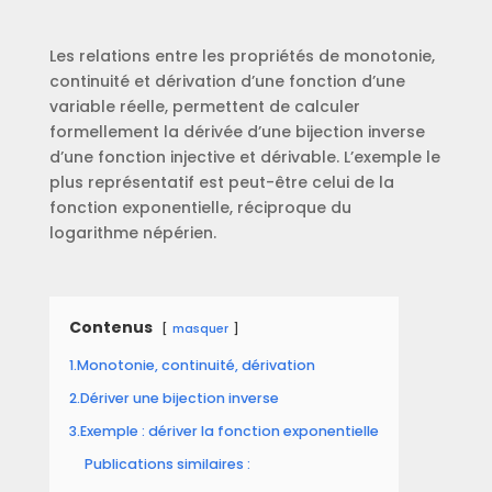
Les relations entre les propriétés de monotonie,
continuité et dérivation d’une fonction d’une
variable réelle, permettent de calculer
formellement la dérivée d’une bijection inverse
d’une fonction injective et dérivable. L’exemple le
plus représentatif est peut-être celui de la
fonction exponentielle, réciproque du
logarithme népérien.
Contenus
masquer
1.Monotonie, continuité, dérivation
2.Dériver une bijection inverse
3.Exemple : dériver la fonction exponentielle
Publications similaires :