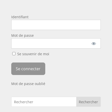
Identifiant
Mot de passe
Se souvenir de moi
Mot de passe oublié
Rechercher