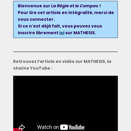
Bienvenue sur
La Règle et le Compas
!
Pour lire cet article en intégralité, merci de
vous connecter
.
Si ce n'est déjà fait, vous pouvez
vous
inscrire
librement
ici
sur MATHESIS.
Retrouvez l’article en vidéo sur MATHESIS, la
chaîne YouTube :