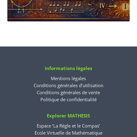
Informations légales
Mentions légales
Conditions générales d’utilisation
Conditions générales de vente
Politique de confidentialité
Explorer MATHESIS
Espace ‘La Règle et le Compas’
Ecole Virtuelle de Mathématique