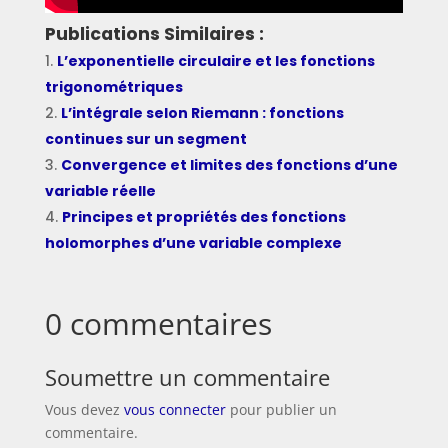
Publications Similaires :
L’exponentielle circulaire et les fonctions
trigonométriques
L’intégrale selon Riemann : fonctions
continues sur un segment
Convergence et limites des fonctions d’une
variable réelle
Principes et propriétés des fonctions
holomorphes d’une variable complexe
0 commentaires
Soumettre un commentaire
Vous devez
vous connecter
pour publier un
commentaire.