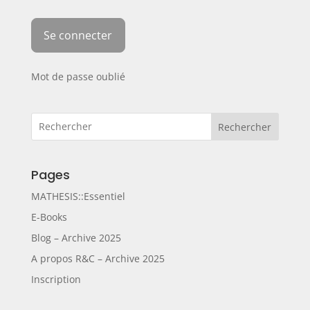
Mot de passe oublié
Rechercher
Pages
MATHESIS::Essentiel
E-Books
Blog – Archive 2025
A propos R&C – Archive 2025
Inscription