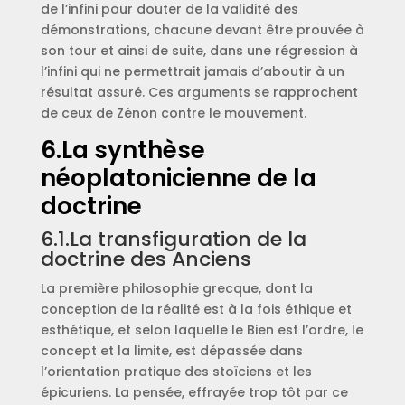
de l’infini pour douter de la validité des
démonstrations, chacune devant être prouvée à
son tour et ainsi de suite, dans une régression à
l’infini qui ne permettrait jamais d’aboutir à un
résultat assuré. Ces arguments se rapprochent
de ceux de Zénon contre le mouvement.
6.La synthèse
néoplatonicienne de la
doctrine
6.1.La transfiguration de la
doctrine des Anciens
La première philosophie grecque, dont la
conception de la réalité est à la fois éthique et
esthétique, et selon laquelle le Bien est l’ordre, le
concept et la limite, est dépassée dans
l’orientation pratique des stoïciens et les
épicuriens. La pensée, effrayée trop tôt par ce