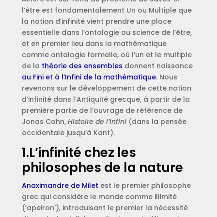
l’être est fondamentalement Un ou Multiple que
la notion d’infinité vient prendre une place
essentielle dans l’ontologie ou science de l’être,
et en premier lieu dans la mathématique
comme ontologie formelle, où l’un et le multiple
de la
théorie des ensembles
donnent naissance
au Fini et à l’Infini de la mathématique
. Nous
revenons sur le développement de cette notion
d’infinité dans l’Antiquité grecque, à partir de la
première partie de l’ouvrage de référence de
Jonas Cohn,
Histoire de l’infini
(dans la pensée
occidentale jusqu’à Kant).
1.L’infinité chez les
philosophes de la nature
Anaximandre de Milet
est le premier philosophe
grec qui considère le monde comme illimité
(‘apeiron’), introduisant le premier la nécessité