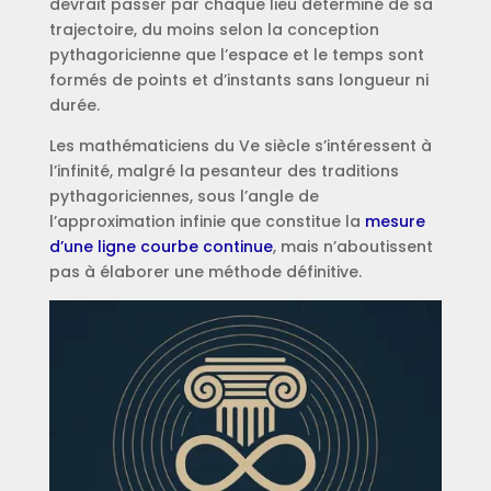
devrait passer par chaque lieu déterminé de sa
trajectoire, du moins selon la conception
pythagoricienne que l’espace et le temps sont
formés de points et d’instants sans longueur ni
durée.
Les mathématiciens du Ve siècle s’intéressent à
l’infinité, malgré la pesanteur des traditions
pythagoriciennes, sous l’angle de
l’approximation infinie que constitue la
mesure
d’une ligne courbe continue
, mais n’aboutissent
pas à élaborer une méthode définitive.