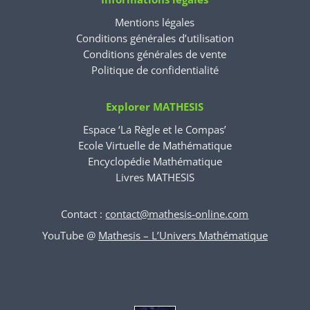
Mentions légales
Conditions générales d’utilisation
Conditions générales de vente
Politique de confidentialité
Explorer MATHESIS
Espace ‘La Règle et le Compas’
Ecole Virtuelle de Mathématique
Encyclopédie Mathématique
Livres MATHESIS
Contact :
contact@mathesis-online.com
YouTube @
Mathesis – L’Univers Mathématique