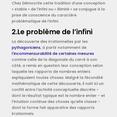
Chez Démocrite cette tradition d’une conception
« stable » de l’infini ou « illimité » se conjugue à la
prise de conscience du caractère
problématique de l’infini.
2.Le problème de l’infini
La découverte des irrationnelles par les
pythagoriciens
, à partir notamment de
l’incommensurabilité de certaines mesures
comme celle de la diagonale du carré à son
côté, a remis en question leur conception selon
laquelle les rapports de nombres entiers
expliquaient toutes choses. Malgré la fécondité
mathématique de cette découverte, il naît ici un
conflit entre l’activité conceptuelle discrète –
dont le résultat typique est le nombre entier – et
l’intuition continue des choses qu’elle classe –
dont la forme fait apparaître des rapports
irrationnels.