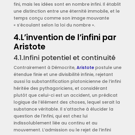
fini, mais les idées sont en nombre infini. Il établit
une distinction entre une éternité immobile, et le
temps conçu comme son image mouvante
« s’écoulant selon la loi du nombre ».
4.L’invention de l’infini par
Aristote
4.1.Infini potentiel et continuité
Contrairement à Démocrite,
Aristote
postule une
étendue finie et une divisibilité infinie, rejetant
aussi la substantification platonicienne de l’infini
héritée des pythagoriciens, et considérant
plutôt que celui-ci est un accident, un prédicat
logique de l’élément des choses, lequel serait la
substance véritable. Il s’attache à élucider la
question de l’infini, qui est chez lui
indissolublement liée au continu et au
mouvement. L’admission ou le rejet de l’infini