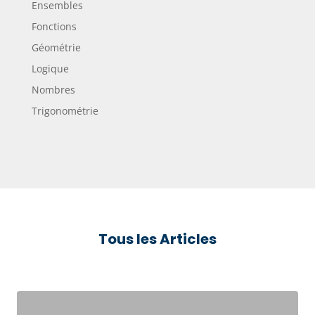
Ensembles
Fonctions
Géométrie
Logique
Nombres
Trigonométrie
Tous les Articles