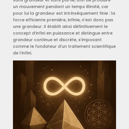
sans grandeur et sans partie, afin de produire
un mouvement pendant un temps illimité, car
pour lui la grandeur est intrinsèquement finie : la
force efficiente première, infinie, n’est donc pas
une grandeur. Il établit ainsi définitivement le
concept d’infini en puissance et distingue entre
grandeur continue et discrète, s’imposant
comme le fondateur d’un traitement scientifique
de l’infini.