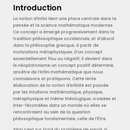
Introduction
La notion d’infini tient une place centrale dans la
pensée et la science mathématique modernes.
Ce concept a émergé progressivement dans la
tradition philosophique occidentale, et d’abord
dans la philosophie grecque, à partir de
motivations métaphysiques. D’un concept
essentiellement flou ou négatif, il devient dans
le néoplatonisme un concept positif déterminé,
ancêtre de l’infini mathématique que nous
connaissons et pratiquons. Cette lente
élaboration de la notion d’infinité est passée
par les intuitions mathématique, physique,
métaphysique et même théologique, croisées et
inter-fécondées dans un monde où elles se
rencontraient au sein de la question
philosophique fondamentale, celle de l’Être.
Ainsi c’est sur fond du problème de savoir si