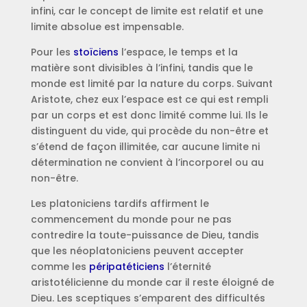
infini, car le concept de limite est relatif et une
limite absolue est impensable.
Pour les
stoïciens
l’espace, le temps et la
matière sont divisibles à l’infini, tandis que le
monde est limité par la nature du corps. Suivant
Aristote, chez eux l’espace est ce qui est rempli
par un corps et est donc limité comme lui. Ils le
distinguent du vide, qui procède du non-être et
s’étend de façon illimitée, car aucune limite ni
détermination ne convient à l’incorporel ou au
non-être.
Les platoniciens tardifs affirment le
commencement du monde pour ne pas
contredire la toute-puissance de Dieu, tandis
que les néoplatoniciens peuvent accepter
comme les
péripatéticiens
l’éternité
aristotélicienne du monde car il reste éloigné de
Dieu. Les sceptiques s’emparent des difficultés