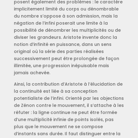
posent également des problèmes : le caractère
implicitement limité du corps ou dénombrable
du nombre s’oppose à son admission, mais la
négation de l’infini poserait une limite à la
possibilité de dénombrer les multiplicités ou de
diviser les grandeurs. Aristote invente donc la
notion d’infinité en puissance, dans un sens
original où la série des parties réalisées
successivement peut être prolongée de façon
illimitée, une progression inépuisable mais
jamais achevée.
Ainsi, la contribution d’Aristote à l’élucidation de
la continuité est liée à sa conception
potentialiste de l’infini. Orienté par les objections
de Zénon contre le mouvement, il s’attache à les
réfuter : la ligne continue ne peut être formée
d’une multiplicité infinie de points isolés, pas
plus que le mouvement ne se compose
d’instants sans durée. Il faut distinguer entre la