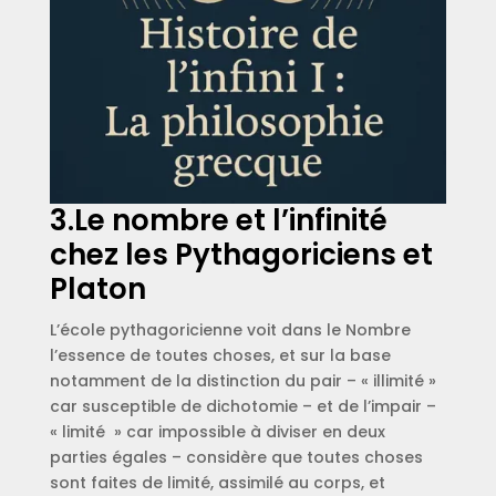
3.Le nombre et l’infinité
chez les Pythagoriciens et
Platon
L’école pythagoricienne voit dans le Nombre
l’essence de toutes choses, et sur la base
notamment de la distinction du pair – « illimité »
car susceptible de dichotomie – et de l’impair –
« limité » car impossible à diviser en deux
parties égales – considère que toutes choses
sont faites de limité, assimilé au corps, et