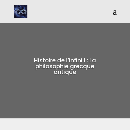
Histoire de l’infini I : La
philosophie grecque
antique