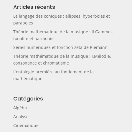
Articles récents
Le langage des coniques : ellipses, hyperboles et
paraboles
Théorie mathématique de la musique : II.Gammes,
tonalité et harmonie
Séries numériques et fonction zeta de Riemann
Théorie mathématique de la musique : I.Mélodie,
consonance et chromatisme
L’ontologie première au fondement de la
mathématique
Catégories
Algèbre
Analyse
Cinématique