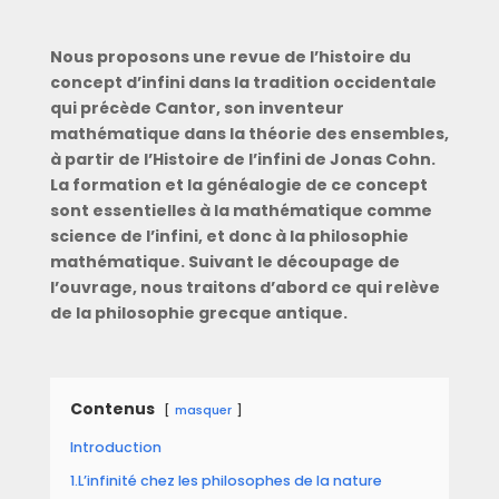
Nous proposons une revue de l’histoire du
concept d’infini dans la tradition occidentale
qui précède Cantor, son inventeur
mathématique dans la théorie des ensembles,
à partir de l’Histoire de l’infini de Jonas Cohn.
La formation et la généalogie de ce concept
sont essentielles à la mathématique comme
science de l’infini, et donc à la philosophie
mathématique. Suivant le découpage de
l’ouvrage, nous traitons d’abord ce qui relève
de la philosophie grecque antique.
Contenus
masquer
Introduction
1.L’infinité chez les philosophes de la nature