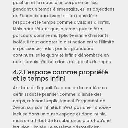
position et le repos d’un corps en un lieu
pendant un temps élémentaire, et les objections
de Zénon disparaissent si l’on considère
l’espace et le temps comme divisibles à l’infini.
Mais pour réfuter que le temps puisse être
parcouru comme multiplicité infinie d’instants
isolés, il faut adopter la distinction entre l’illimité
en puissance, induit par les grandeurs
continues, et la quantité infinie dénombrée en
acte, jamais réalisée dans des points de repos.
4.2.L’espace comme propriété
et le temps infini
Aristote distinguait l’espace de la matière en
définissant le premier comme la limite des
corps, refusant implicitement l’argument de
Zénon sur son infinité. Il n’est pas une « chose »
incluse dans un autre espace et donc infinie,
mais un attribut de la substance plutôt qu’une
intuition illimitée. Le système aristotélicien