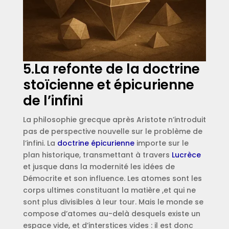
5.La refonte de la doctrine
stoïcienne et épicurienne
de l’infini
La philosophie grecque après Aristote n’introduit
pas de perspective nouvelle sur le problème de
l’infini. La
doctrine épicurienne
importe sur le
plan historique, transmettant à travers
Lucrèce
et jusque dans la modernité les idées de
Démocrite et son influence. Les atomes sont les
corps ultimes constituant la matière ,et qui ne
sont plus divisibles à leur tour. Mais le monde se
compose d’atomes au-delà desquels existe un
espace vide, et d’interstices vides : il est donc