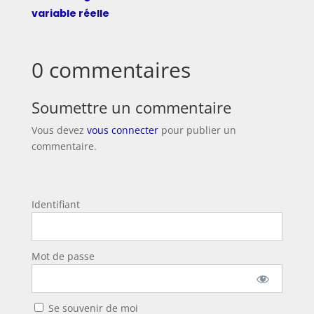
variable réelle
0 commentaires
Soumettre un commentaire
Vous devez
vous connecter
pour publier un
commentaire.
Identifiant
Mot de passe
Se souvenir de moi