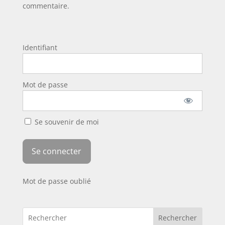
commentaire.
Identifiant
Mot de passe
Se souvenir de moi
Mot de passe oublié
Rechercher