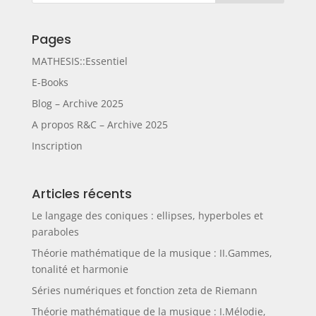
Pages
MATHESIS::Essentiel
E-Books
Blog – Archive 2025
A propos R&C – Archive 2025
Inscription
Articles récents
Le langage des coniques : ellipses, hyperboles et
paraboles
Théorie mathématique de la musique : II.Gammes,
tonalité et harmonie
Séries numériques et fonction zeta de Riemann
Théorie mathématique de la musique : I.Mélodie,