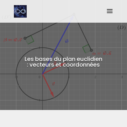
Les bases du plan euclidien
: vecteurs et coordonnées