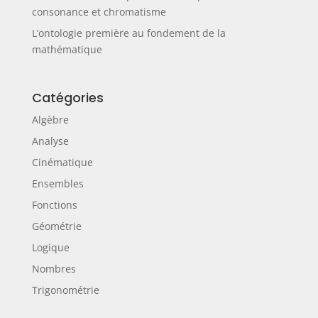
consonance et chromatisme
L’ontologie première au fondement de la
mathématique
Catégories
Algèbre
Analyse
Cinématique
Ensembles
Fonctions
Géométrie
Logique
Nombres
Trigonométrie