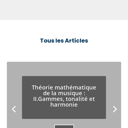
Tous les Articles
Théorie mathématique
de la musique :
II.Gammes, tonalité et
harmonie