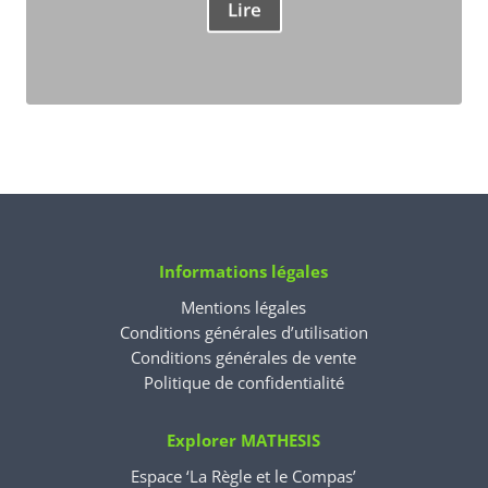
Lire
Informations légales
Mentions légales
Conditions générales d’utilisation
Conditions générales de vente
Politique de confidentialité
Explorer MATHESIS
Espace ‘La Règle et le Compas’