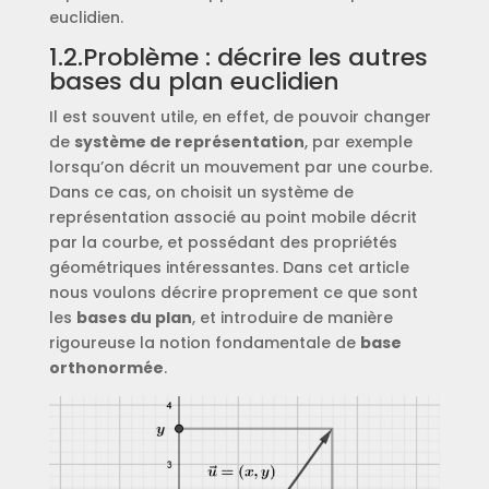
euclidien.
1.2.Problème : décrire les autres
bases du plan euclidien
Il est souvent utile, en effet, de pouvoir changer
de
système de représentation
, par exemple
lorsqu’on décrit un mouvement par une courbe.
Dans ce cas, on choisit un système de
représentation associé au point mobile décrit
par la courbe, et possédant des propriétés
géométriques intéressantes. Dans cet article
nous voulons décrire proprement ce que sont
les
bases du plan
, et introduire de manière
rigoureuse la notion fondamentale de
base
orthonormée
.