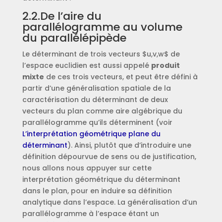
2.2.De l’aire du
parallélogramme au volume
du parallélépipède
Le déterminant de trois vecteurs $u,v,w$ de
l’espace euclidien est aussi appelé
produit
mixte
de ces trois vecteurs, et peut être défini à
partir d’une généralisation spatiale de la
caractérisation du déterminant de deux
vecteurs du plan comme aire algébrique du
parallélogramme qu’ils déterminent (voir
L’interprétation géométrique plane du
déterminant
). Ainsi, plutôt que d’introduire une
définition dépourvue de sens ou de justification,
nous allons nous appuyer sur cette
interprétation géométrique du déterminant
dans le plan, pour en induire sa définition
analytique dans l’espace. La généralisation d’un
parallélogramme à l’espace étant un