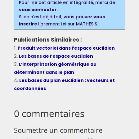
Pour lire cet article en intégralité, merci de
vous connecter
.
Si ce n'est déjà fait, vous pouvez
vous
inscrire
librement
ici
sur MATHESIS.
Publications Similaires :
Produit vectoriel dans l’espace euclidien
Les bases de l’espace euclidien
L’interprétation géométrique du
déterminant dans le plan
Les bases du plan euclidien : vecteurs et
coordonnées
0 commentaires
Soumettre un commentaire