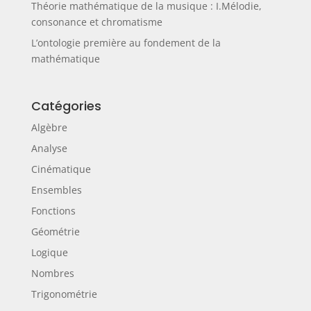
Théorie mathématique de la musique : I.Mélodie,
consonance et chromatisme
L’ontologie première au fondement de la
mathématique
Catégories
Algèbre
Analyse
Cinématique
Ensembles
Fonctions
Géométrie
Logique
Nombres
Trigonométrie