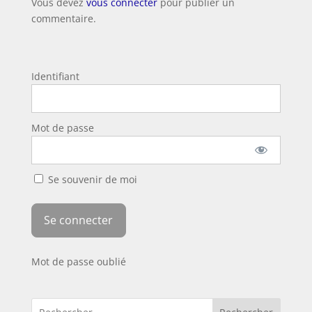
Vous devez
vous connecter
pour publier un
commentaire.
Identifiant
Mot de passe
Se souvenir de moi
Mot de passe oublié