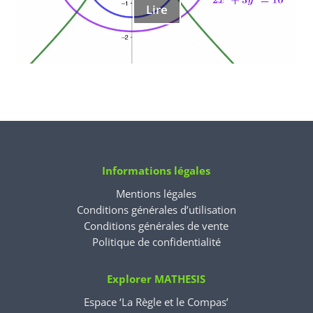
Lire
Informations légales
Mentions légales
Conditions générales d’utilisation
Conditions générales de vente
Politique de confidentialité
Explorer MATHESIS
Espace ‘La Règle et le Compas’