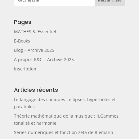
Rechercher
Pages
MATHESIS::Essentiel
E-Books
Blog – Archive 2025
A propos R&C – Archive 2025
Inscription
Articles récents
Le langage des coniques : ellipses, hyperboles et
paraboles
Théorie mathématique de la musique : II.Gammes,
tonalité et harmonie
Séries numériques et fonction zeta de Riemann