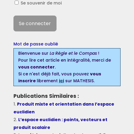
Se souvenir de moi
Mot de passe oublié
Bienvenue sur
La Règle et le Compas
!
Pour lire cet article en intégralité, merci de
vous connecter
.
Si ce n'est déjà fait, vous pouvez
vous
inscrire
librement
ici
sur MATHESIS.
Publications Similaires :
Produit mixte et orientation dans l’espace
euclidien
L’espace euclidien : points, vecteurs et
produit scalaire