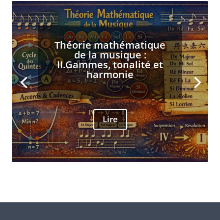
Théorie mathématique
de la musique :
II.Gammes, tonalité et
harmonie
Lire