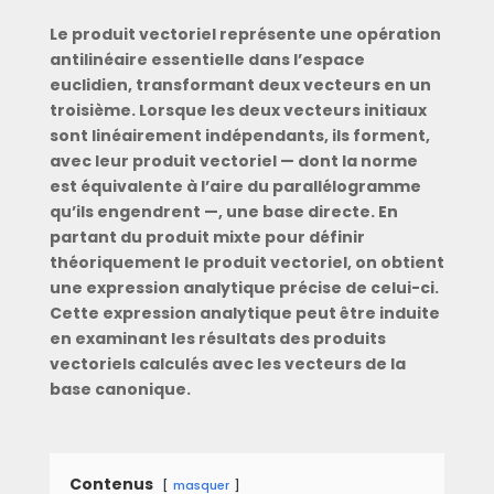
Le produit vectoriel représente une opération
antilinéaire essentielle dans l’espace
euclidien, transformant deux vecteurs en un
troisième. Lorsque les deux vecteurs initiaux
sont linéairement indépendants, ils forment,
avec leur produit vectoriel — dont la norme
est équivalente à l’aire du parallélogramme
qu’ils engendrent —, une base directe. En
partant du produit mixte pour définir
théoriquement le produit vectoriel, on obtient
une expression analytique précise de celui-ci.
Cette expression analytique peut être induite
en examinant les résultats des produits
vectoriels calculés avec les vecteurs de la
base canonique.
Contenus
masquer