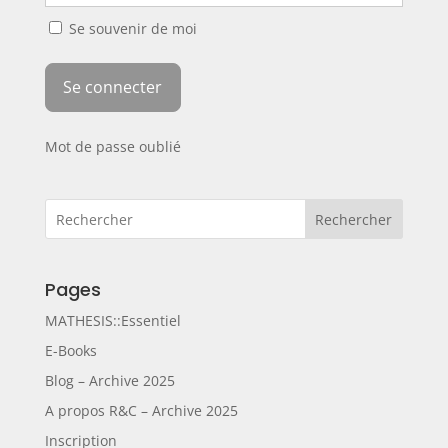
Se souvenir de moi
Mot de passe oublié
Rechercher
Pages
MATHESIS::Essentiel
E-Books
Blog – Archive 2025
A propos R&C – Archive 2025
Inscription