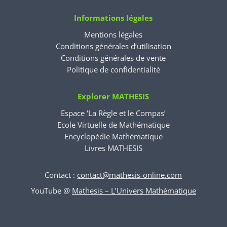
Informations légales
Mentions légales
Conditions générales d’utilisation
Conditions générales de vente
Politique de confidentialité
Explorer MATHESIS
Espace ‘La Règle et le Compas’
Ecole Virtuelle de Mathématique
Encyclopédie Mathématique
Livres MATHESIS
Contact :
contact@mathesis-online.com
YouTube @
Mathesis – L’Univers Mathématique