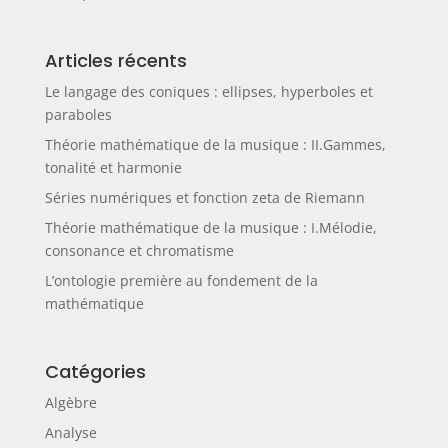
Articles récents
Le langage des coniques : ellipses, hyperboles et
paraboles
Théorie mathématique de la musique : II.Gammes,
tonalité et harmonie
Séries numériques et fonction zeta de Riemann
Théorie mathématique de la musique : I.Mélodie,
consonance et chromatisme
L’ontologie première au fondement de la
mathématique
Catégories
Algèbre
Analyse