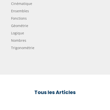
Cinématique
Ensembles
Fonctions
Géométrie
Logique
Nombres
Trigonométrie
Tous les Articles