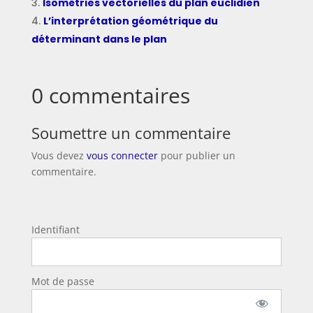
Isométries vectorielles du plan euclidien
L’interprétation géométrique du
déterminant dans le plan
0 commentaires
Soumettre un commentaire
Vous devez
vous connecter
pour publier un
commentaire.
Identifiant
Mot de passe